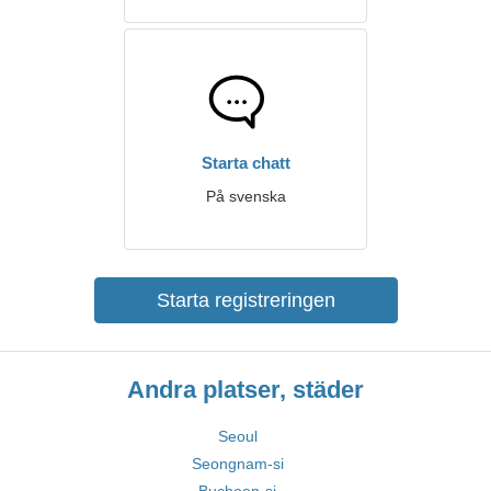
Starta chatt
På svenska
Starta registreringen
Andra platser, städer
Seoul
Seongnam-si