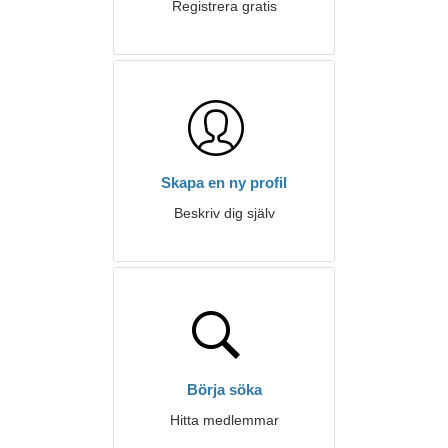
Registrera gratis
Skapa en ny profil
Beskriv dig själv
Börja söka
Hitta medlemmar