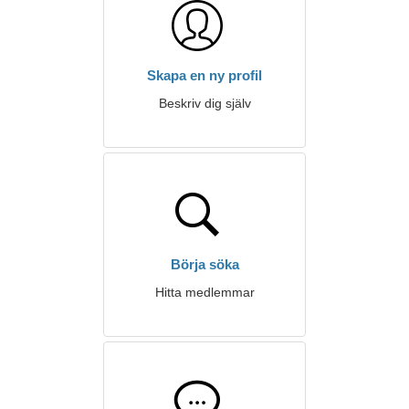
Skapa en ny profil
Beskriv dig själv
Börja söka
Hitta medlemmar