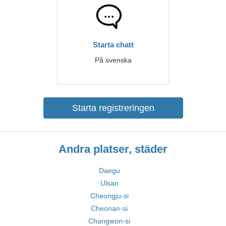
Starta chatt
På svenska
Starta registreringen
Andra platser, städer
Daegu
Ulsan
Cheongju-si
Cheonan-si
Changwon-si