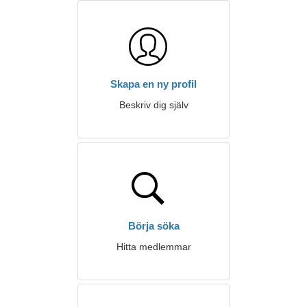
Skapa en ny profil
Beskriv dig själv
Börja söka
Hitta medlemmar