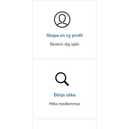
Skapa en ny profil
Beskriv dig själv
Börja söka
Hitta medlemmar