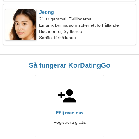
Jeong
21 år gammal, Tvillingarna
En unik kvinna som söker ett förhållande
Bucheon-si, Sydkorea
Seriöst förhållande
Så fungerar KorDatingGo
Följ med oss
Registrera gratis