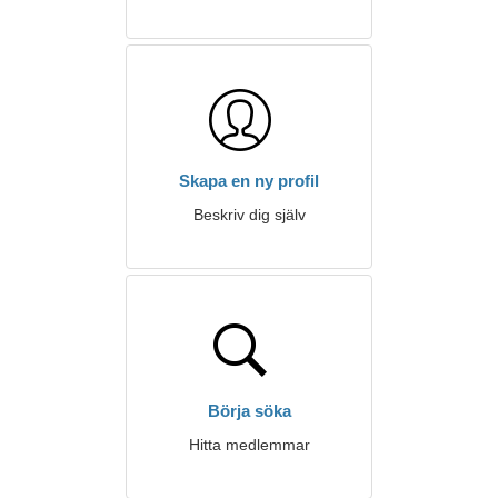
Skapa en ny profil
Beskriv dig själv
Börja söka
Hitta medlemmar