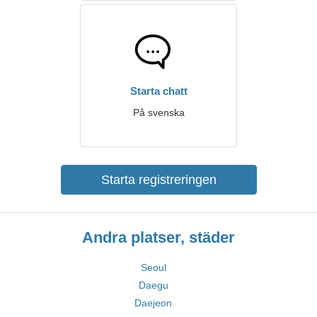
Starta chatt
På svenska
Starta registreringen
Andra platser, städer
Seoul
Daegu
Daejeon